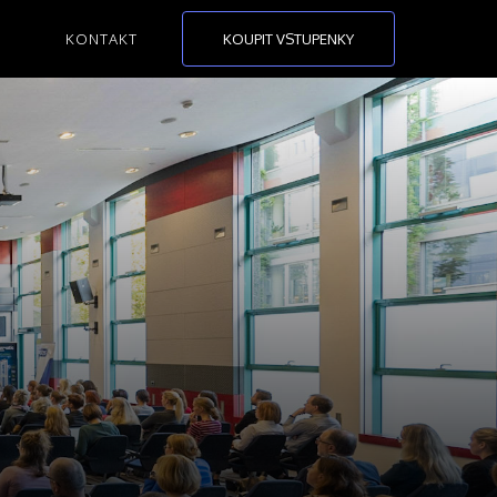
KONTAKT
KOUPIT VSTUPENKY