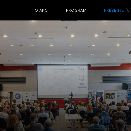
O AKCI
PROGRAM
PREZENTUJÍCÍ